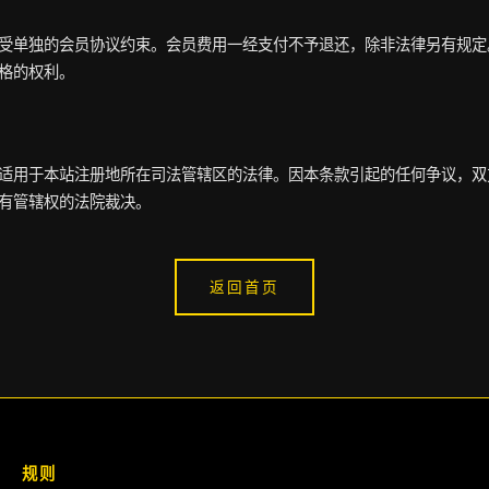
受单独的会员协议约束。会员费用一经支付不予退还，除非法律另有规定
格的权利。
适用于本站注册地所在司法管辖区的法律。因本条款引起的任何争议，双
有管辖权的法院裁决。
返回首页
规则