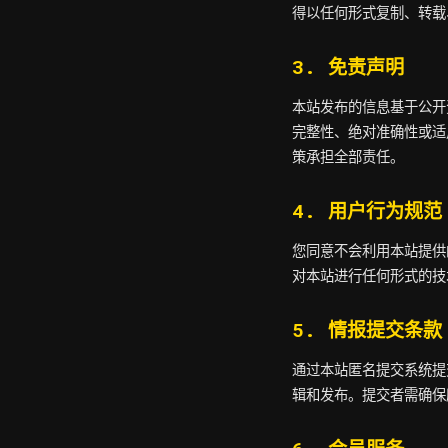
得以任何形式复制、转载
3. 免责声明
本站发布的信息基于公开
完整性、绝对准确性或适
策承担全部责任。
4. 用户行为规范
您同意不会利用本站提供
对本站进行任何形式的技
5. 情报提交条款
通过本站匿名提交系统提
辑和发布。提交者需确保