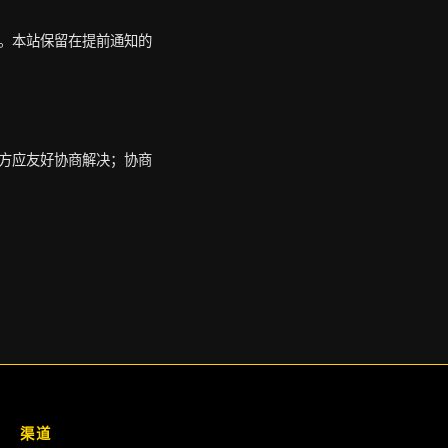
。本站保留在提前通知的
方应友好协商解决；协商
渠道