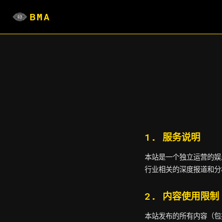
BMA
服务条款基于先进的安全访问架构，为用户提供流畅诱惑的每日
服务条款
1. 服务说明
本站是一个独立运营的娱
行业相关的深度报道和分
2. 内容使用限制
本站发布的所有内容（包