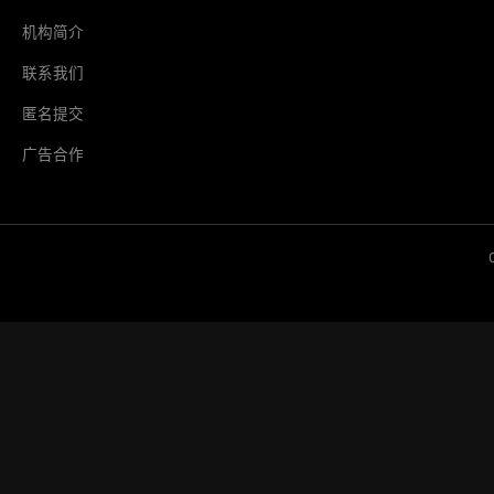
机构简介
联系我们
匿名提交
广告合作