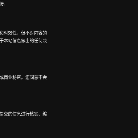
接。
和时效性，但不对内容的
于本站信息做出的任何决
或商业秘密。您同意不会
提交的信息进行核实、编