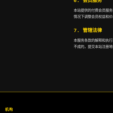
6. 会员服务
本站提供的付费会员服务
情况下调整会员权益和价
7. 管辖法律
本服务条款的解释和执行
不成的，提交本站注册地
机构