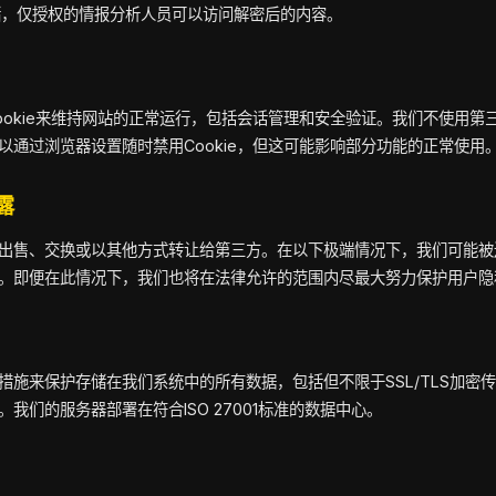
存储，仅授权的情报分析人员可以访问解密后的内容。
okie来维持网站的正常运行，包括会话管理和安全验证。我们不使用第三方
以通过浏览器设置随时禁用Cookie，但这可能影响部分功能的正常使用
露
出售、交换或以其他方式转让给第三方。在以下极端情况下，我们可能被
。即便在此情况下，我们也将在法律允许的范围内尽最大努力保护用户隐
措施来保护存储在我们系统中的所有数据，包括但不限于SSL/TLS加密
我们的服务器部署在符合ISO 27001标准的数据中心。