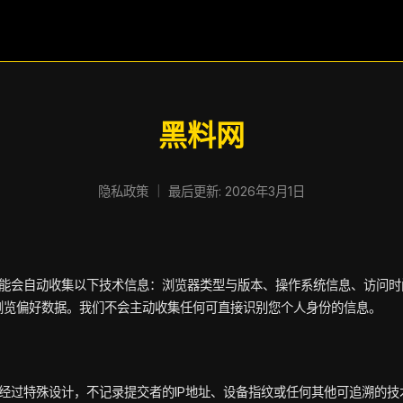
黑料网
隐私政策 ｜ 最后更新: 2026年3月1日
能会自动收集以下技术信息：浏览器类型与版本、操作系统信息、访问时
匿名浏览偏好数据。我们不会主动收集任何可直接识别您个人身份的信息。
经过特殊设计，不记录提交者的IP地址、设备指纹或任何其他可追溯的技