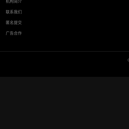
机构简介
联系我们
匿名提交
广告合作