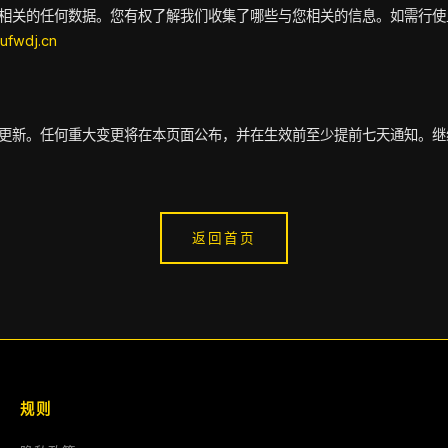
相关的任何数据。您有权了解我们收集了哪些与您相关的信息。如需行使
ufwdj.cn
更新。任何重大变更将在本页面公布，并在生效前至少提前七天通知。继
返回首页
规则