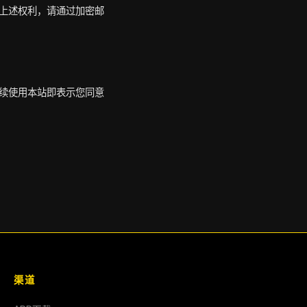
上述权利，请通过加密邮
续使用本站即表示您同意
渠道