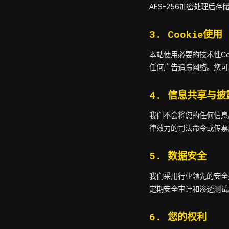
AES-256加密处理后
3. Cookie使用
本站使用必要的技术性Co
任何广告追踪网络。您可
4. 信息共享与披
我们不会将您的任何信息
律效力的司法命令或传票
5. 数据安全
我们采用行业领先的安全
定期安全审计和渗透测试。
6. 您的权利