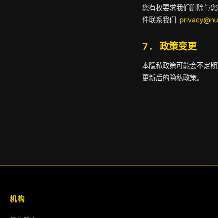
您有权要求我们删除与您
件联系我们:
privacy@nu
7. 政策变更
本隐私政策可能会不定期
更新后的隐私政策。
机构