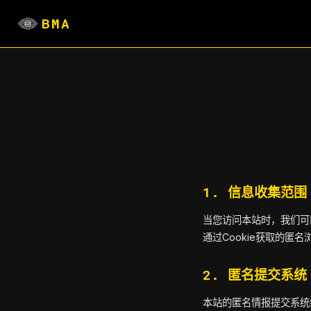
BMA
1. 信息收集范围
当您访问本站时，我们可
通过Cookie获取的
2. 匿名提交系统
本站的匿名情报提交系统